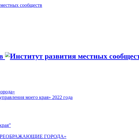
города»
управления моего края» 2022 года
края”
 ПРЕОБРАЖАЮЩИЕ ГОРОДА»