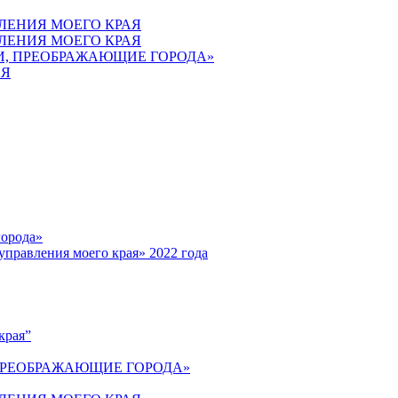
ВЛЕНИЯ МОЕГО КРАЯ
ВЛЕНИЯ МОЕГО КРАЯ
ЕИ, ПРЕОБРАЖАЮЩИЕ ГОРОДА»
ИЯ
города»
управления моего края» 2022 года
края”
 ПРЕОБРАЖАЮЩИЕ ГОРОДА»