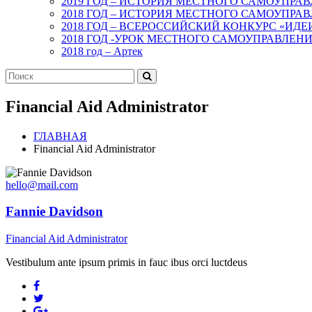
2019 ГОД – ИСТОРИЯ МЕСТНОГО САМОУПРА
2018 ГОД – ИСТОРИЯ МЕСТНОГО САМОУПРА
2018 ГОД – ВСЕРОССИЙСКИЙ КОНКУРС «ИД
2018 ГОД -УРОК МЕСТНОГО САМОУПРАВЛЕН
2018 год – Артек
Financial Aid Administrator
ГЛАВНАЯ
Financial Aid Administrator
hello@mail.com
Fannie Davidson
Financial Aid Administrator
Vestibulum ante ipsum primis in fauc ibus orci luctdeus