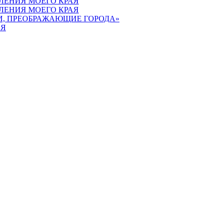
ВЛЕНИЯ МОЕГО КРАЯ
ВЛЕНИЯ МОЕГО КРАЯ
ЕИ, ПРЕОБРАЖАЮЩИЕ ГОРОДА»
ИЯ