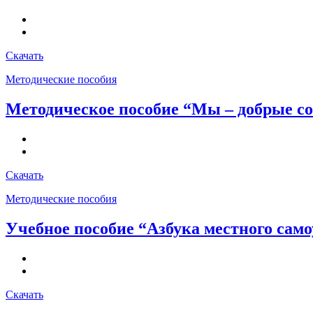
Скачать
Методические пособия
Методическое пособие “Мы – добрые со
Скачать
Методические пособия
Учебное пособие “Азбука местного само
Скачать