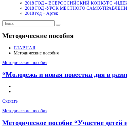
2018 ГОД – ВСЕРОССИЙСКИЙ КОНКУРС «ИД
2018 ГОД -УРОК МЕСТНОГО САМОУПРАВЛЕН
2018 год – Артек
Методические пособия
ГЛАВНАЯ
Методические пособия
Методические пособия
“Молодежь и новая повестка дня в раз
Скачать
Методические пособия
Методическое пособие “Участие детей