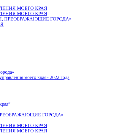
ВЛЕНИЯ МОЕГО КРАЯ
ВЛЕНИЯ МОЕГО КРАЯ
ЕИ, ПРЕОБРАЖАЮЩИЕ ГОРОДА»
ИЯ
города»
управления моего края» 2022 года
края”
 ПРЕОБРАЖАЮЩИЕ ГОРОДА»
ВЛЕНИЯ МОЕГО КРАЯ
ВЛЕНИЯ МОЕГО КРАЯ