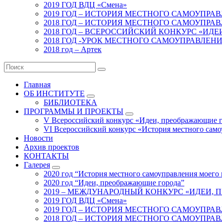
2019 ГОД ВДЦ «Смена»
2019 ГОД – ИСТОРИЯ МЕСТНОГО САМОУПРА
2018 ГОД – ИСТОРИЯ МЕСТНОГО САМОУПРА
2018 ГОД – ВСЕРОССИЙСКИЙ КОНКУРС «ИД
2018 ГОД -УРОК МЕСТНОГО САМОУПРАВЛЕН
2018 год – Артек
Главная
ОБ ИНСТИТУТЕ
БИБЛИОТЕКА
ПРОГРАММЫ И ПРОЕКТЫ
V Всероссийский конкурс «Идеи, преображающие 
VI Всероссийский конкурс «История местного само
Новости
Архив проектов
КОНТАКТЫ
Галерея
2020 год “История местного самоуправления моего 
2020 год “Идеи, преображающие города”
2019 – МЕЖДУНАРОДНЫЙ КОНКУРС «ИДЕИ,
2019 ГОД ВДЦ «Смена»
2019 ГОД – ИСТОРИЯ МЕСТНОГО САМОУПРА
2018 ГОД – ИСТОРИЯ МЕСТНОГО САМОУПРА