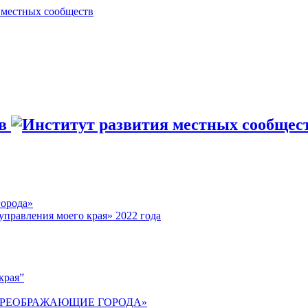
города»
управления моего края» 2022 года
края”
 ПРЕОБРАЖАЮЩИЕ ГОРОДА»