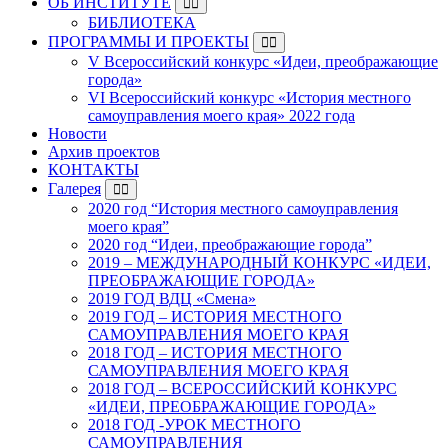
ОБ ИНСТИТУТЕ
БИБЛИОТЕКА
ПРОГРАММЫ И ПРОЕКТЫ
V Всероссийский конкурс «Идеи, преображающие
города»
VI Всероссийский конкурс «История местного
самоуправления моего края» 2022 года
Новости
Архив проектов
КОНТАКТЫ
Галерея
2020 год “История местного самоуправления
моего края”
2020 год “Идеи, преображающие города”
2019 – МЕЖДУНАРОДНЫЙ КОНКУРС «ИДЕИ,
ПРЕОБРАЖАЮЩИЕ ГОРОДА»
2019 ГОД ВДЦ «Смена»
2019 ГОД – ИСТОРИЯ МЕСТНОГО
САМОУПРАВЛЕНИЯ МОЕГО КРАЯ
2018 ГОД – ИСТОРИЯ МЕСТНОГО
САМОУПРАВЛЕНИЯ МОЕГО КРАЯ
2018 ГОД – ВСЕРОССИЙСКИЙ КОНКУРС
«ИДЕИ, ПРЕОБРАЖАЮЩИЕ ГОРОДА»
2018 ГОД -УРОК МЕСТНОГО
САМОУПРАВЛЕНИЯ