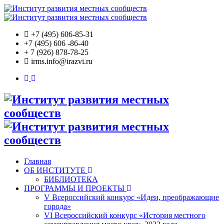
+7 (495) 606-85-31
+7 (495) 606 -86-40
+ 7 (926)
878-78-25
irms.info@irazvi.ru
Главная
ОБ ИНСТИТУТЕ
БИБЛИОТЕКА
ПРОГРАММЫ И ПРОЕКТЫ
V Всероссийский конкурс «Идеи, преображающие
города»
VI Всероссийский конкурс «История местного