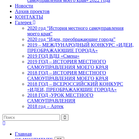
самоуправления моего края» 2022 года
Новости
Архив проектов
КОНТАКТЫ
Галерея
2020 год “История местного самоуправления
моего края”
2020 год “Идеи, преображающие города”
2019 – МЕЖДУНАРОДНЫЙ КОНКУРС «ИДЕИ,
ПРЕОБРАЖАЮЩИЕ ГОРОДА»
2019 ГОД ВДЦ «Смена»
2019 ГОД – ИСТОРИЯ МЕСТНОГО
САМОУПРАВЛЕНИЯ МОЕГО КРАЯ
2018 ГОД – ИСТОРИЯ МЕСТНОГО
САМОУПРАВЛЕНИЯ МОЕГО КРАЯ
2018 ГОД – ВСЕРОССИЙСКИЙ КОНКУРС
«ИДЕИ, ПРЕОБРАЖАЮЩИЕ ГОРОДА»
2018 ГОД -УРОК МЕСТНОГО
САМОУПРАВЛЕНИЯ
2018 год – Артек
Главная