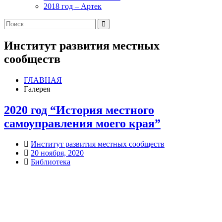
2018 год – Артек
Институт развития местных
сообществ
ГЛАВНАЯ
Галерея
2020 год “История местного
самоуправления моего края”
Институт развития местных сообществ
20 ноября, 2020
Библиотека