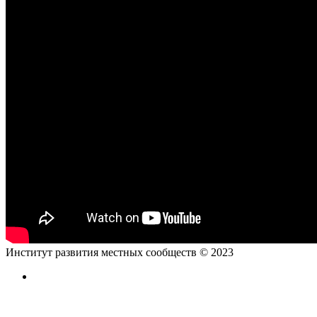
Институт развития местных сообществ © 2023