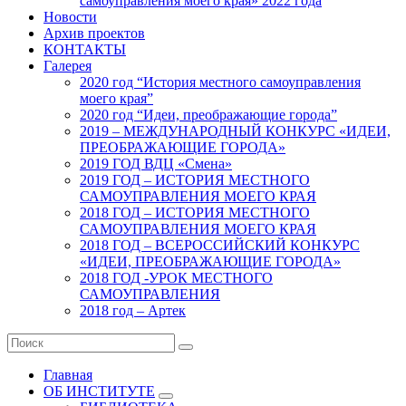
самоуправления моего края» 2022 года
Новости
Архив проектов
КОНТАКТЫ
Галерея
2020 год “История местного самоуправления
моего края”
2020 год “Идеи, преображающие города”
2019 – МЕЖДУНАРОДНЫЙ КОНКУРС «ИДЕИ,
ПРЕОБРАЖАЮЩИЕ ГОРОДА»
2019 ГОД ВДЦ «Смена»
2019 ГОД – ИСТОРИЯ МЕСТНОГО
САМОУПРАВЛЕНИЯ МОЕГО КРАЯ
2018 ГОД – ИСТОРИЯ МЕСТНОГО
САМОУПРАВЛЕНИЯ МОЕГО КРАЯ
2018 ГОД – ВСЕРОССИЙСКИЙ КОНКУРС
«ИДЕИ, ПРЕОБРАЖАЮЩИЕ ГОРОДА»
2018 ГОД -УРОК МЕСТНОГО
САМОУПРАВЛЕНИЯ
2018 год – Артек
Главная
ОБ ИНСТИТУТЕ