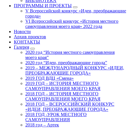
БИБЛИОТЕКА
ПРОГРАММЫ И ПРОЕКТЫ
V Всероссийский конкурс «Идеи, преображающие
города»
VI Всероссийский конкурс «История местного
самоуправления моего края» 2022 года
Новости
Архив проектов
КОНТАКТЫ
Галерея
2020 год “История местного самоуправления
моего края”
2020 год “Идеи, преображающие города”
2019 – МЕЖДУНАРОДНЫЙ КОНКУРС «ИДЕИ,
ПРЕОБРАЖАЮЩИЕ ГОРОДА»
2019 ГОД ВДЦ «Смена»
2019 ГОД – ИСТОРИЯ МЕСТНОГО
САМОУПРАВЛЕНИЯ МОЕГО КРАЯ
2018 ГОД – ИСТОРИЯ МЕСТНОГО
САМОУПРАВЛЕНИЯ МОЕГО КРАЯ
2018 ГОД – ВСЕРОССИЙСКИЙ КОНКУРС
«ИДЕИ, ПРЕОБРАЖАЮЩИЕ ГОРОДА»
2018 ГОД -УРОК МЕСТНОГО
САМОУПРАВЛЕНИЯ
2018 год – Артек