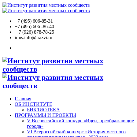
+7 (495) 606-85-31
+7 (495) 606 -86-40
+ 7 (926)
878-78-25
irms.info@irazvi.ru
Главная
ОБ ИНСТИТУТЕ
БИБЛИОТЕКА
ПРОГРАММЫ И ПРОЕКТЫ
V Всероссийский конкурс «Идеи, преображающие
города»
VI Всероссийский конкурс «История местного