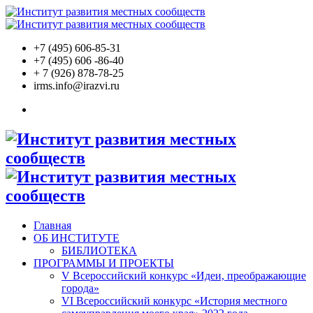
+7 (495) 606-85-31
+7 (495) 606 -86-40
+ 7 (926)
878-78-25
irms.info@irazvi.ru
Главная
ОБ ИНСТИТУТЕ
БИБЛИОТЕКА
ПРОГРАММЫ И ПРОЕКТЫ
V Всероссийский конкурс «Идеи, преображающие
города»
VI Всероссийский конкурс «История местного