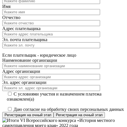
Имя
Отчество
Адрес плательщика
Эл. почта плательщика
Если плательщик - юридическое лицо
Наименование организации
Адрес организации
Эл. адрес организации
С условиями участия и назначением платежа
ознакомлен(а)
Даю согласие на обработку своих персональных данных
Регистрация на очный этап