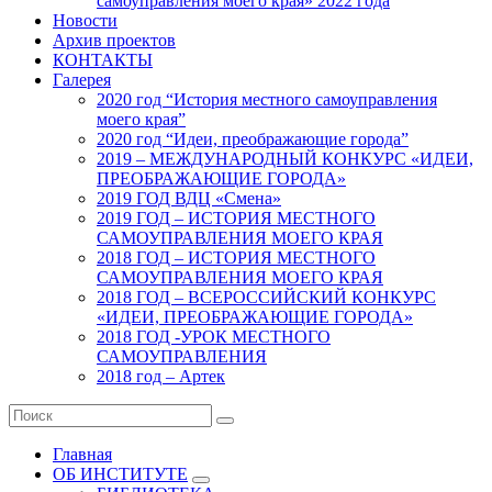
самоуправления моего края» 2022 года
Новости
Архив проектов
КОНТАКТЫ
Галерея
2020 год “История местного самоуправления
моего края”
2020 год “Идеи, преображающие города”
2019 – МЕЖДУНАРОДНЫЙ КОНКУРС «ИДЕИ,
ПРЕОБРАЖАЮЩИЕ ГОРОДА»
2019 ГОД ВДЦ «Смена»
2019 ГОД – ИСТОРИЯ МЕСТНОГО
САМОУПРАВЛЕНИЯ МОЕГО КРАЯ
2018 ГОД – ИСТОРИЯ МЕСТНОГО
САМОУПРАВЛЕНИЯ МОЕГО КРАЯ
2018 ГОД – ВСЕРОССИЙСКИЙ КОНКУРС
«ИДЕИ, ПРЕОБРАЖАЮЩИЕ ГОРОДА»
2018 ГОД -УРОК МЕСТНОГО
САМОУПРАВЛЕНИЯ
2018 год – Артек
Главная
ОБ ИНСТИТУТЕ