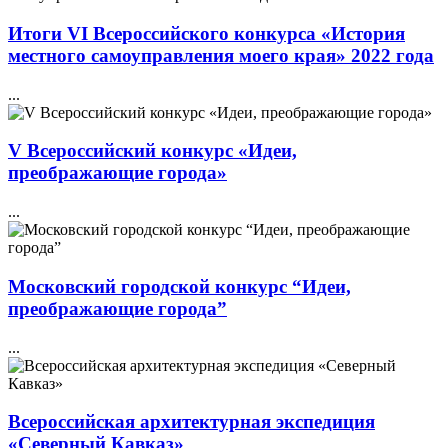
Итоги VI Всероссийского конкурса «История
местного самоуправления моего края» 2022 года
...
V Всероссийский конкурс «Идеи,
преображающие города»
...
Московский городской конкурс “Идеи,
преображающие города”
...
Всероссийская архитектурная экспедиция
«Северный Кавказ»