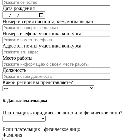
Дата рождения
Номер и серия паспорта, кем, когда выдан
Номер телефона участника конкурса
Адрес эл. почты участника конкурса
Место работы
Должность
Какой регион вы представляете?
Б. Данные плательщика
Плательщик - юридическое лицо или физическое лицо?
Если плательщик - физическое лицо
Фамилия