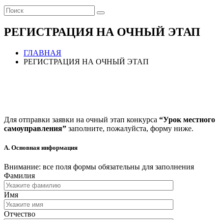
РЕГИСТРАЦИЯ НА ОЧНЫЙ ЭТАП
ГЛАВНАЯ
РЕГИСТРАЦИЯ НА ОЧНЫЙ ЭТАП
Для отправки заявки на очный этап конкурса
“Урок местного
самоуправления”
заполните, пожалуйста, форму ниже.
А. Основная информация
Внимание: все поля формы обязательны для заполнения
Фамилия
Имя
Отчество