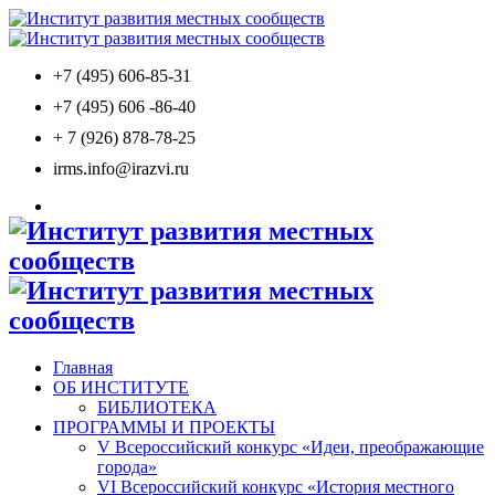
+7 (495) 606-85-31
+7 (495) 606 -86-40
+ 7 (926)
878-78-25
irms.info@irazvi.ru
Главная
ОБ ИНСТИТУТЕ
БИБЛИОТЕКА
ПРОГРАММЫ И ПРОЕКТЫ
V Всероссийский конкурс «Идеи, преображающие
города»
VI Всероссийский конкурс «История местного