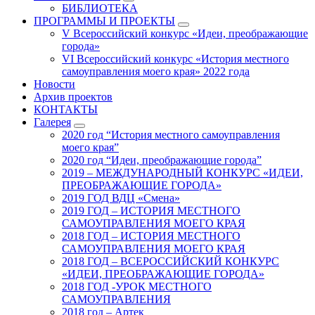
БИБЛИОТЕКА
ПРОГРАММЫ И ПРОЕКТЫ
V Всероссийский конкурс «Идеи, преображающие
города»
VI Всероссийский конкурс «История местного
самоуправления моего края» 2022 года
Новости
Архив проектов
КОНТАКТЫ
Галерея
2020 год “История местного самоуправления
моего края”
2020 год “Идеи, преображающие города”
2019 – МЕЖДУНАРОДНЫЙ КОНКУРС «ИДЕИ,
ПРЕОБРАЖАЮЩИЕ ГОРОДА»
2019 ГОД ВДЦ «Смена»
2019 ГОД – ИСТОРИЯ МЕСТНОГО
САМОУПРАВЛЕНИЯ МОЕГО КРАЯ
2018 ГОД – ИСТОРИЯ МЕСТНОГО
САМОУПРАВЛЕНИЯ МОЕГО КРАЯ
2018 ГОД – ВСЕРОССИЙСКИЙ КОНКУРС
«ИДЕИ, ПРЕОБРАЖАЮЩИЕ ГОРОДА»
2018 ГОД -УРОК МЕСТНОГО
САМОУПРАВЛЕНИЯ
2018 год – Артек