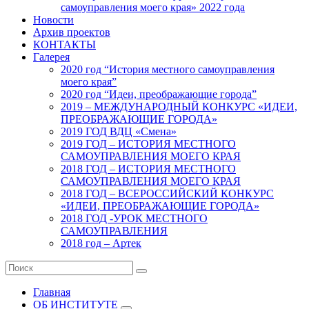
самоуправления моего края» 2022 года
Новости
Архив проектов
КОНТАКТЫ
Галерея
2020 год “История местного самоуправления
моего края”
2020 год “Идеи, преображающие города”
2019 – МЕЖДУНАРОДНЫЙ КОНКУРС «ИДЕИ,
ПРЕОБРАЖАЮЩИЕ ГОРОДА»
2019 ГОД ВДЦ «Смена»
2019 ГОД – ИСТОРИЯ МЕСТНОГО
САМОУПРАВЛЕНИЯ МОЕГО КРАЯ
2018 ГОД – ИСТОРИЯ МЕСТНОГО
САМОУПРАВЛЕНИЯ МОЕГО КРАЯ
2018 ГОД – ВСЕРОССИЙСКИЙ КОНКУРС
«ИДЕИ, ПРЕОБРАЖАЮЩИЕ ГОРОДА»
2018 ГОД -УРОК МЕСТНОГО
САМОУПРАВЛЕНИЯ
2018 год – Артек
Главная
ОБ ИНСТИТУТЕ