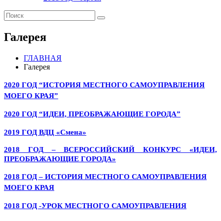
Галерея
ГЛАВНАЯ
Галерея
2020 ГОД “ИСТОРИЯ МЕСТНОГО САМОУПРАВЛЕНИЯ
МОЕГО КРАЯ”
2020 ГОД “ИДЕИ, ПРЕОБРАЖАЮЩИЕ ГОРОДА”
2019 ГОД ВДЦ «Смена»
2018 ГОД – ВСЕРОССИЙСКИЙ КОНКУРС «ИДЕИ,
ПРЕОБРАЖАЮЩИЕ ГОРОДА»
2018 ГОД – ИСТОРИЯ МЕСТНОГО САМОУПРАВЛЕНИЯ
МОЕГО КРАЯ
2018 ГОД -УРОК МЕСТНОГО САМОУПРАВЛЕНИЯ